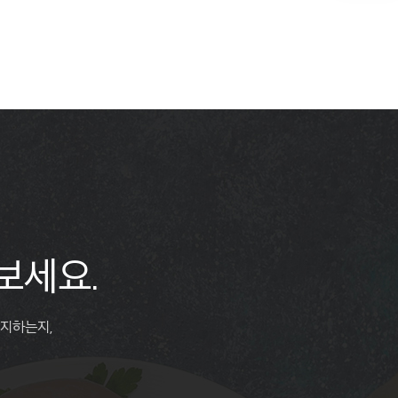
보세요.
유지하는지,