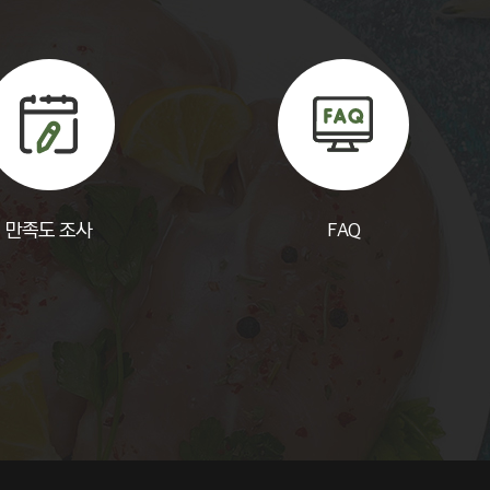
만족도 조사
FAQ