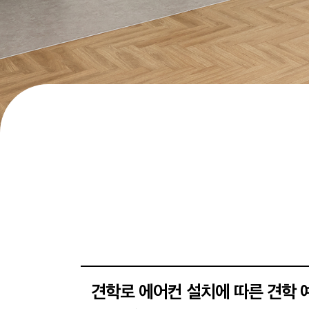
견학로 에어컨 설치에 따른 견학 