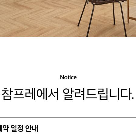
Notice
참프레에서 알려드립니다.
예약 일정 안내