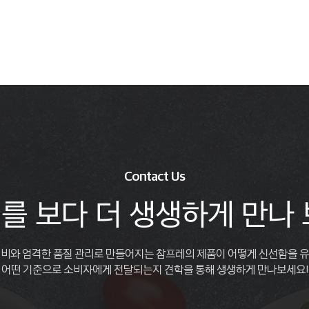
Contact Us
를 보다 더 생생하게 만나 
비와 엄격한 품질 관리로 만들어지는 참프레의 제품이 어떻게 신선함을 
어떤 기준으로 소비자에게 전달되는지 견학을 통해 생생하게 만나보세요!