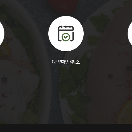
예약확인/취소