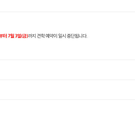
부터 7월 3일(금)
까지 견학 예약이 일시 중단됩니다.