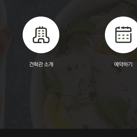
견학관 소개
예약하기