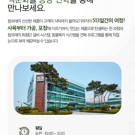
만나보세요.
513일간의 여정!
참프레의 신선한 제품이 고객의 식탁까지 올라오기까지의
사육부터 가공, 포장
에 이르기까지, 맛있는 제품으로 탄생하는 전 과정과
참프레의 최첨단 설비 시스템, 동물복지 시스템을 견학 프로그램을 통해 직접
눈으로 보며 체감하실 수 있습니다.
평일
오전 : 10:00 ~ 11:20