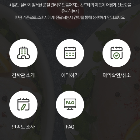
최첨단 설비와 엄격한 품질 관리로 만들어지는 참프레의 제품이 어떻게 신선함을
유지하는지,
어떤 기준으로 소비자에게 전달되는지 견학을 통해 생생하게 만나보세요!
견학관 소개
예약하기
예약확인/취소
만족도 조사
FAQ