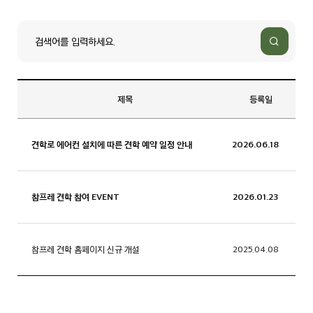
제목
등록일
견학로 에어컨 설치에 따른 견학 예약 일정 안내
2026.06.18
참프레 견학 참여 EVENT
2026.01.23
참프레 견학 홈페이지 신규 개설
2025.04.08