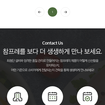
1
Contact Us
참프레를 보다 더 생생하게 만나 보세요.
최첨단 설비와 엄격한 품질 관리로 만들어지는 참프레의 제품이 어떻게 신선함을
유지하는지,
어떤 기준으로 소비자에게 전달되는지 견학을 통해 생생하게 만나보세요!