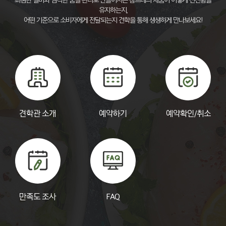
유지하는지,
어떤 기준으로 소비자에게 전달되는지 견학을 통해 생생하게 만나보세요!
견학관 소개
예약하기
예약확인/취소
만족도 조사
FAQ